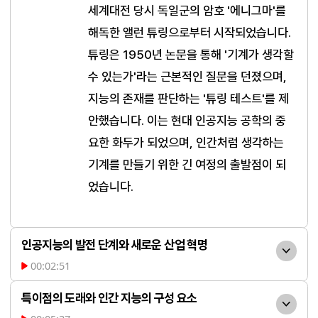
세계대전 당시 독일군의 암호 '에니그마'를 
해독한 앨런 튜링으로부터 시작되었습니다. 
튜링은 1950년 논문을 통해 '기계가 생각할 
수 있는가'라는 근본적인 질문을 던졌으며, 
지능의 존재를 판단하는 '튜링 테스트'를 제
안했습니다. 이는 현대 인공지능 공학의 중
요한 화두가 되었으며, 인간처럼 생각하는 
기계를 만들기 위한 긴 여정의 출발점이 되
었습니다.
인공지능의 발전 단계와 새로운 산업 혁명
00:02:51
인공지능은 2012년 딥러닝
특이점의 도래와 인간 지능의 구성 요소
의 비약적 발전 이후 인식형 AI, 생성형 AI를 