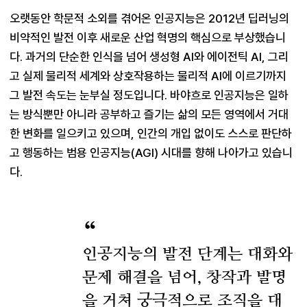
오랫동안 학문적 소외를 겪어온 인공지능은 2012년 딥러닝의 
비약적인 발전 이후 새로운 산업 혁명의 핵심으로 부상했습니
다. 과거의 단순한 인식을 넘어 생성형 AI와 에이전틱 AI, 그리
고 실제 물리적 세계와 상호작용하는 물리적 AI에 이르기까지 
그 발전 속도는 눈부실 정도입니다. 바야흐로 인공지능은 일하
는 방식뿐만 아니라 공부하고 즐기는 삶의 모든 영역에서 거대
한 변화를 일으키고 있으며, 인간의 개입 없이도 스스로 판단하
고 행동하는 범용 인공지능(AGI) 시대를 향해 나아가고 있습니
인공지능의 발전 단계는 대화와
문제 해결을 넘어, 창작과 발명
을 거쳐 궁극적으로 조직을 대