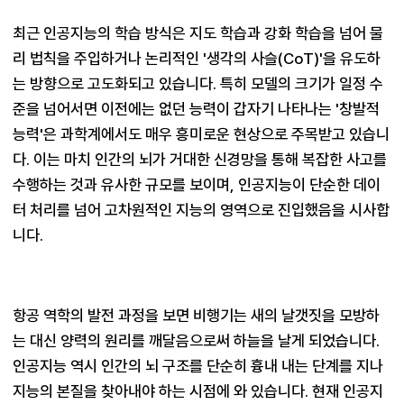
최근 인공지능의 학습 방식은 지도 학습과 강화 학습을 넘어 물
리 법칙을 주입하거나 논리적인 '생각의 사슬(CoT)'을 유도하
는 방향으로 고도화되고 있습니다. 특히 모델의 크기가 일정 수
준을 넘어서면 이전에는 없던 능력이 갑자기 나타나는 '창발적 
능력'은 과학계에서도 매우 흥미로운 현상으로 주목받고 있습니
다. 이는 마치 인간의 뇌가 거대한 신경망을 통해 복잡한 사고를 
수행하는 것과 유사한 규모를 보이며, 인공지능이 단순한 데이
터 처리를 넘어 고차원적인 지능의 영역으로 진입했음을 시사합
항공 역학의 발전 과정을 보면 비행기는 새의 날갯짓을 모방하
는 대신 양력의 원리를 깨달음으로써 하늘을 날게 되었습니다. 
인공지능 역시 인간의 뇌 구조를 단순히 흉내 내는 단계를 지나 
지능의 본질을 찾아내야 하는 시점에 와 있습니다. 현재 인공지