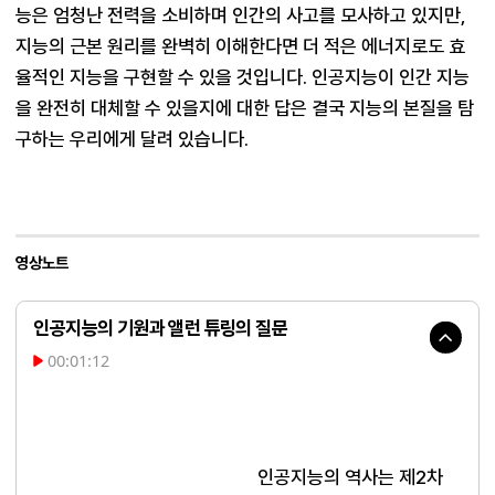
능은 엄청난 전력을 소비하며 인간의 사고를 모사하고 있지만, 
지능의 근본 원리를 완벽히 이해한다면 더 적은 에너지로도 효
율적인 지능을 구현할 수 있을 것입니다. 인공지능이 인간 지능
을 완전히 대체할 수 있을지에 대한 답은 결국 지능의 본질을 탐
구하는 우리에게 달려 있습니다.
영상노트
인공지능의 기원과 앨런 튜링의 질문
00:01:12
인공지능의 역사는 제2차 