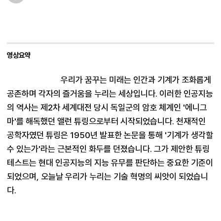
영상요약
우리가 꿈꾸는 미래는 인간과 기계가 조화롭게 
공존하며 각자의 즐거움을 누리는 세상입니다. 이러한 인공지능
의 역사는 제2차 세계대전 당시 독일군의 암호 체계인 '에니그
마'를 해독했던 앨런 튜링으로부터 시작되었습니다. 천재적인 
공학자였던 튜링은 1950년 발표한 논문을 통해 '기계가 생각할 
수 있는가'라는 근본적인 화두를 던졌습니다. 그가 제안한 튜링 
테스트는 현대 인공지능의 지능 유무를 판단하는 중요한 기준이 
되었으며, 오늘날 우리가 누리는 기술 혁명의 씨앗이 되었습니