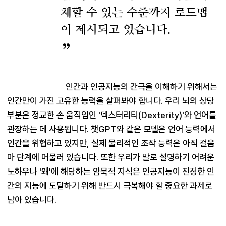
체할 수 있는 수준까지 로드맵
이 제시되고 있습니다.
인간과 인공지능의 간극을 이해하기 위해서는 
인간만이 가진 고유한 능력을 살펴봐야 합니다. 우리 뇌의 상당 
부분은 정교한 손 움직임인 '덱스터리티(Dexterity)'와 언어를 
관장하는 데 사용됩니다. 챗GPT와 같은 모델은 언어 능력에서 
인간을 위협하고 있지만, 실제 물리적인 조작 능력은 아직 걸음
마 단계에 머물러 있습니다. 또한 우리가 말로 설명하기 어려운 
노하우나 '왜'에 해당하는 암묵적 지식은 인공지능이 진정한 인
간의 지능에 도달하기 위해 반드시 극복해야 할 중요한 과제로 