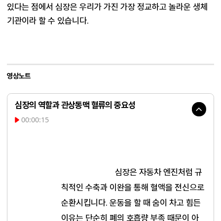
있다는 점에서 심장은 우리가 가진 가장 정교하고 놀라운 생체 
기관이라 할 수 있습니다.
영상노트
심장의 역할과 관상동맥 혈류의 중요성
00:00:15
심장은 자동차 엔진처럼 규
칙적인 수축과 이완을 통해 혈액을 전신으로 
순환시킵니다. 운동을 할 때 숨이 차고 힘든 
이유는 단순히 폐의 호흡량 부족 때문이 아