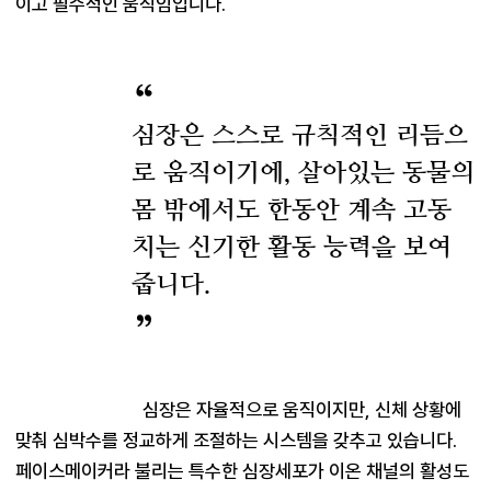
이고 필수적인 움직임입니다.
심장은 스스로 규칙적인 리듬으
로 움직이기에, 살아있는 동물의
몸 밖에서도 한동안 계속 고동
치는 신기한 활동 능력을 보여
줍니다.
심장은 자율적으로 움직이지만, 신체 상황에 
맞춰 심박수를 정교하게 조절하는 시스템을 갖추고 있습니다. 
페이스메이커라 불리는 특수한 심장세포가 이온 채널의 활성도