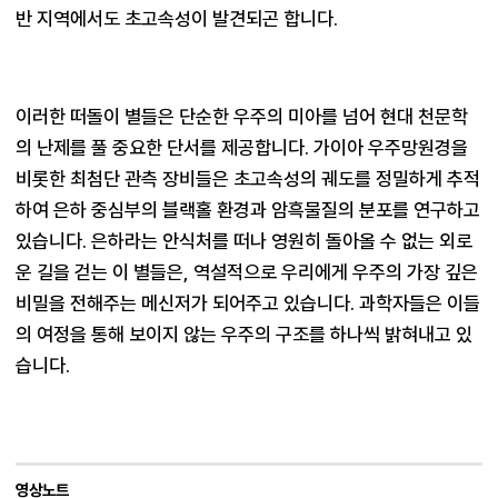
반 지역에서도 초고속성이 발견되곤 합니다.
이러한 떠돌이 별들은 단순한 우주의 미아를 넘어 현대 천문학
의 난제를 풀 중요한 단서를 제공합니다. 가이아 우주망원경을 
비롯한 최첨단 관측 장비들은 초고속성의 궤도를 정밀하게 추적
하여 은하 중심부의 블랙홀 환경과 암흑물질의 분포를 연구하고 
있습니다. 은하라는 안식처를 떠나 영원히 돌아올 수 없는 외로
운 길을 걷는 이 별들은, 역설적으로 우리에게 우주의 가장 깊은 
비밀을 전해주는 메신저가 되어주고 있습니다. 과학자들은 이들
의 여정을 통해 보이지 않는 우주의 구조를 하나씩 밝혀내고 있
습니다.
영상노트