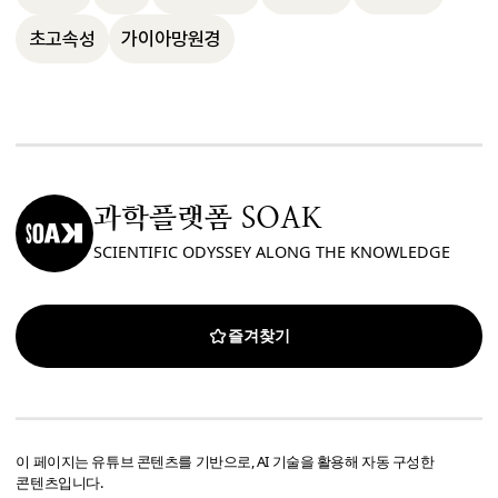
우주의 구조를 밝히는 소중한 기록물로서의 
초고속성
가이아망원경
가치를 지닙니다.
과학플랫폼 SOAK
SCIENTIFIC ODYSSEY ALONG THE KNOWLEDGE
즐겨찾기
이 페이지는 유튜브 콘텐츠를 기반으로, AI 기술을 활용해 자동 구성한
콘텐츠입니다.