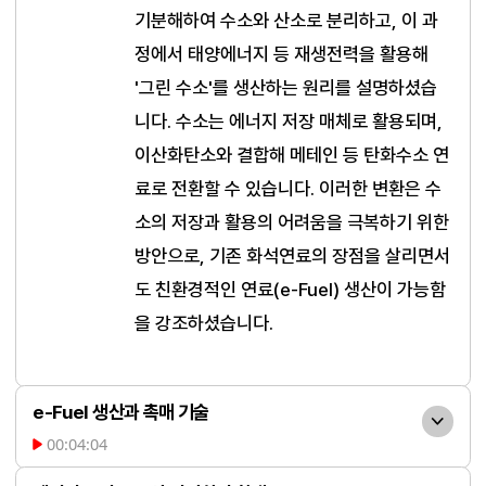
기분해하여 수소와 산소로 분리하고, 이 과
정에서 태양에너지 등 재생전력을 활용해 
'그린 수소'를 생산하는 원리를 설명하셨습
니다. 수소는 에너지 저장 매체로 활용되며, 
이산화탄소와 결합해 메테인 등 탄화수소 연
료로 전환할 수 있습니다. 이러한 변환은 수
소의 저장과 활용의 어려움을 극복하기 위한 
방안으로, 기존 화석연료의 장점을 살리면서
도 친환경적인 연료(e-Fuel) 생산이 가능함
을 강조하셨습니다.
e-Fuel 생산과 촉매 기술
00:04:04
이산화탄소와 수소를 활용