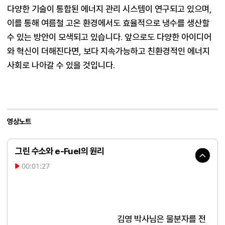
다양한 기술이 통합된 에너지 관리 시스템이 연구되고 있으며, 
이를 통해 여름철 고온 환경에서도 효율적으로 냉수를 생산할 
수 있는 방안이 모색되고 있습니다. 앞으로도 다양한 아이디어
와 혁신이 더해진다면, 보다 지속가능하고 친환경적인 에너지 
사회로 나아갈 수 있을 것입니다.
영상노트
그린 수소와 e-Fuel의 원리
00:01:27
김영 박사님은 물분자를 전