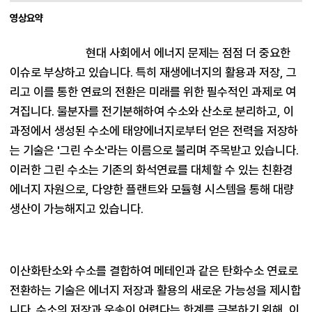
영상요약
현대 사회에서 에너지 문제는 점점 더 중요한 
이슈로 부상하고 있습니다. 특히 재생에너지의 활용과 저장, 그
리고 이를 통한 연료의 전환은 미래를 위한 필수적인 과제로 여
겨집니다. 물분자를 전기분해하여 수소와 산소로 분리하고, 이 
과정에서 생성된 수소에 태양에너지로부터 얻은 전력을 저장하
는 기술은 '그린 수소'라는 이름으로 불리며 주목받고 있습니다. 
이러한 그린 수소는 기존의 화석연료를 대체할 수 있는 친환경 
에너지 자원으로, 다양한 플랜트와 모듈형 시스템을 통해 대량 
이산화탄소와 수소를 결합하여 메테인과 같은 탄화수소 연료로 
전환하는 기술은 에너지 저장과 활용의 새로운 가능성을 제시합
니다. 수소의 저장과 운송이 어렵다는 한계를 극복하기 위해, 이