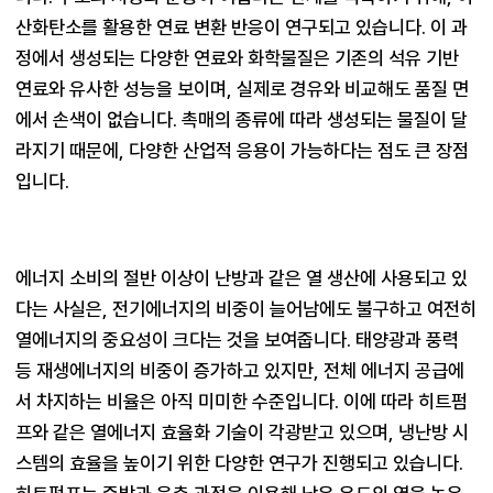
산화탄소를 활용한 연료 변환 반응이 연구되고 있습니다. 이 과
정에서 생성되는 다양한 연료와 화학물질은 기존의 석유 기반 
연료와 유사한 성능을 보이며, 실제로 경유와 비교해도 품질 면
에서 손색이 없습니다. 촉매의 종류에 따라 생성되는 물질이 달
라지기 때문에, 다양한 산업적 응용이 가능하다는 점도 큰 장점
에너지 소비의 절반 이상이 난방과 같은 열 생산에 사용되고 있
다는 사실은, 전기에너지의 비중이 늘어남에도 불구하고 여전히 
열에너지의 중요성이 크다는 것을 보여줍니다. 태양광과 풍력 
등 재생에너지의 비중이 증가하고 있지만, 전체 에너지 공급에
서 차지하는 비율은 아직 미미한 수준입니다. 이에 따라 히트펌
프와 같은 열에너지 효율화 기술이 각광받고 있으며, 냉난방 시
스템의 효율을 높이기 위한 다양한 연구가 진행되고 있습니다. 