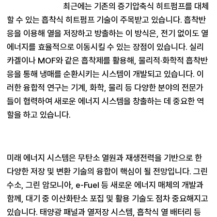
최근에는 기존의 증기압축식 히트펌프를 대체
할 수 있는 흡착식 히트펌프 기술이 주목받고 있습니다. 흡착반
응을 이용해 열을 저장하고 방출하는 이 방식은, 전기 없이도 열
에너지를 효율적으로 이동시킬 수 있는 장점이 있습니다. 실리
카겔이나 MOF와 같은 흡착제를 활용해, 물리적·화학적 흡착반
응을 통해 냉매를 순환시키는 시스템이 개발되고 있습니다. 이
러한 융합적 연구는 기계, 화학, 물리 등 다양한 분야의 전문가
들이 협력하여 새로운 에너지 시스템을 창출하는 데 중요한 역
미래 에너지 시스템은 무탄소 열원과 재생전력을 기반으로 한 
다양한 저장 및 변환 기술의 융합이 핵심이 될 전망입니다. 그린 
수소, 그린 암모니아, e-Fuel 등 새로운 에너지 매체의 개발과 
함께, 대기 중 이산화탄소 포집 및 활용 기술도 점차 중요해지고 
있습니다. 태양광 패널과 열저장 시스템, 흡착식 열 배터리 등 