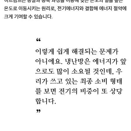
히트펌프는 증발과 응축 과정을 이용해 낮은 온도의 열을 높은 
온도로 이동시키는 원리로, 전기에너지와 결합해 에너지 절약에 
이렇게 쉽게 해결되는 문제가
아니에요. 냉난방은 에너지가 앞
으로도 많이 소요될 것인데, 우
리가 쓰고 있는 최종 소비 형태
를 보면 전기의 비중이 또 상당
합니다.