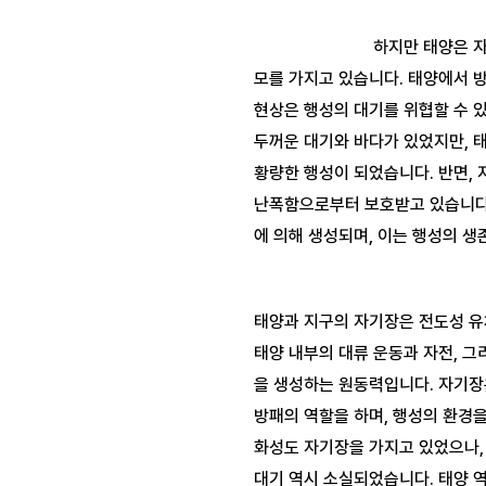
하지만 태양은 
모를 가지고 있습니다. 태양에서 방
현상은 행성의 대기를 위협할 수 있
두꺼운 대기와 바다가 있었지만, 태
황량한 행성이 되었습니다. 반면, 
난폭함으로부터 보호받고 있습니다
태양과 지구의 자기장은 전도성 유
태양 내부의 대류 운동과 자전, 그
을 생성하는 원동력입니다. 자기장
방패의 역할을 하며, 행성의 환경을
화성도 자기장을 가지고 있었으나,
대기 역시 소실되었습니다. 태양 역