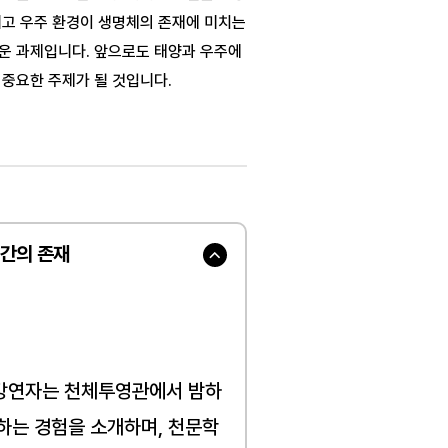
고 우주 환경이 생명체의 존재에 미치는 
운 과제입니다. 앞으로도 태양과 우주에 
 중요한 주제가 될 것입니다.
인간의 존재
강연자는 천체투영관에서 밤하
하는 경험을 소개하며, 천문학