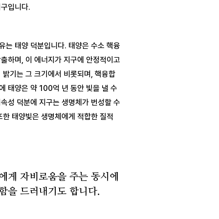
유는 태양 덕분입니다. 태양은 수소 핵융
출하며, 이 에너지가 지구에 안정적이고 
 밝기는 그 크기에서 비롯되며, 핵융합 
태양은 약 100억 년 동안 빛을 낼 수 
속성 덕분에 지구는 생명체가 번성할 수 
또한 태양빛은 생명체에게 적합한 질적 
에게 자비로움을 주는 동시에
함을 드러내기도 합니다.