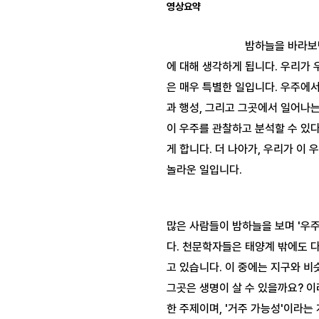
영상요약
밤하늘을 바라보
에 대해 생각하게 됩니다. 우리가 
은 매우 특별한 일입니다. 우주에서
과 행성, 그리고 그곳에서 일어나는
이 우주를 관찰하고 분석할 수 있
게 합니다. 더 나아가, 우리가 이 
많은 사람들이 밤하늘을 보며 '우
다. 천문학자들은 태양계 밖에도 
고 있습니다. 이 중에는 지구와 비
그곳은 생명이 살 수 있을까요? 
한 주제이며, '거주 가능성'이라는