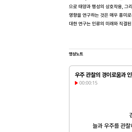
으로 태양과 행성의 상호작용, 그리
영향을 연구하는 것은 매우 흥미로
대한 연구는 인류의 미래와 직결된
영상노트
우주 관찰의 경이로움과 
00:00:15
늘과 우주를 관찰