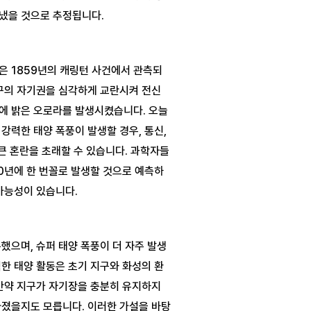
은 1859년의 캐링턴 사건에서 관측되
구의 자기권을 심각하게 교란시켜 전신 
에 밝은 오로라를 발생시켰습니다. 오늘
강력한 태양 폭풍이 발생할 경우, 통신, 
 큰 혼란을 초래할 수 있습니다. 과학자들
00년에 한 번꼴로 발생할 것으로 예측하
했으며, 슈퍼 태양 폭풍이 더 자주 발생
한 태양 활동은 초기 지구와 화성의 환
만약 지구가 자기장을 충분히 유지하지 
라졌을지도 모릅니다. 이러한 가설을 바탕