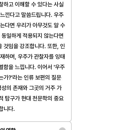
찰하고 이해할 수 있다는 사실
 느낀다고 말씀드립니다. 우주
는다면 우리가 아무것도 알 수 
이 동일하게 적용되지 않는다면 
 것임을 강조합니다. 또한, 인
존재하며, 우주가 관찰자를 잉태
별함을 느낍니다. 이어서 '우주
는가?'라는 인류 보편의 질문
행성의 존재와 그곳의 거주 가
적 탐구가 현대 천문학의 중요
합니다.