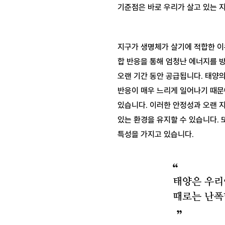
지구가 생명체가 살기에 적합한 이
합 반응을 통해 엄청난 에너지를 방
오랜 기간 동안 공급됩니다. 태양의
반응이 매우 느리게 일어나기 때문에 
있습니다. 이러한 안정성과 오랜 지
있는 환경을 유지할 수 있습니다. 
태양은 우리
때로는 난폭