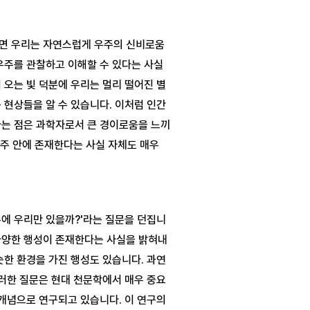
면 우리는 자연스럽게 우주의 신비로움
우주를 관찰하고 이해할 수 있다는 사실
 오는 빛 덕분에 우리는 멀리 떨어진 별
 현상들을 알 수 있습니다. 이처럼 인간
다는 점은 과학자로서 큰 경이로움을 느끼
우주 안에 존재한다는 사실 자체도 매우 
주에 우리만 있을까?'라는 질문을 던집니
다양한 행성이 존재한다는 사실을 밝혀내
슷한 환경을 가진 행성도 있습니다. 과연 
이러한 질문은 현대 천문학에서 매우 중요
 개념으로 연구되고 있습니다. 이 연구의 