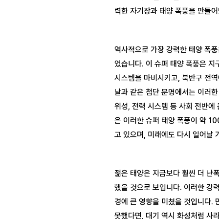
역사적으로 가장 강력한 태양 폭풍
었습니다. 이 슈퍼 태양 폭풍은 지
시스템을 마비시키고, 북반구 전역
날과 같은 첨단 문명에서는 이러한 
위성, 전력 시스템 등 사회 전반에
은 이러한 슈퍼 태양 폭풍이 약 1
젊은 태양은 지금보다 훨씬 더 난폭
했을 것으로 보입니다. 이러한 강력
경에 큰 영향을 미쳤을 것입니다. 
못했다면, 대기 역시 화성처럼 사