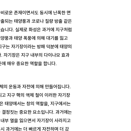
자비로운 존재이면서도 동시에 난폭한 면
출되는 태양풍과 코로나 질량 방출 같은 
습니다. 실제로 화성은 과거에 지구처럼 
양풍과 태양 폭풍에 의해 대기를 잃고 
지구는 자기장이라는 방패 덕분에 태양의 
. 자기장은 지구 내부의 다이나모 효과
체의 운동과 자전에 의해 만들어집니다. 
리고 지구 핵의 액체 철이 이러한 자기장
은 태양에서는 창의 역할을, 지구에서는 
 결정짓는 중요한 요소입니다. 과거에는 
 내부 열을 잃으면서 자기장이 사라지고 
시 과거에는 더 빠르게 자전하며 더 강