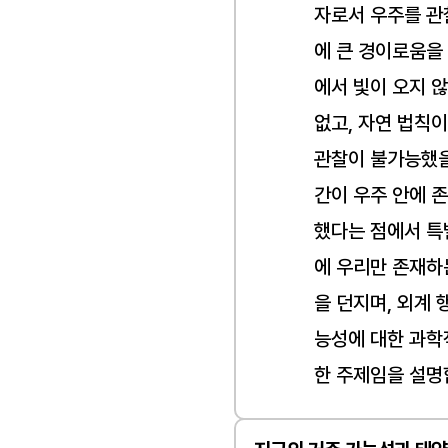
자로서 우주를 관
에 큰 경이로움을
에서 빛이 오지 않
없고, 자연 법칙
관찰이 불가능했을
간이 우주 안에 
했다는 점에서 특
에 우리만 존재하
을 던지며, 외계 
능성에 대한 과학
한 주제임을 설명