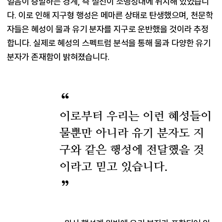
얼음이 증발하는 경계, 즉 설선이 소행성대에 위치해 있었습니
다. 이로 인해 지구형 행성은 메마른 상태로 탄생했으며, 천문학
자들은 혜성이 물과 유기 분자를 지구로 운반했을 것이라 추정
합니다. 실제로 혜성의 스펙트럼 분석을 통해 물과 다양한 유기 
이로부터 우리는 이런 혜성들이
물뿐만 아니라 유기 분자도 지
구와 같은 행성에 전달했을 것
이라고 믿고 있습니다.