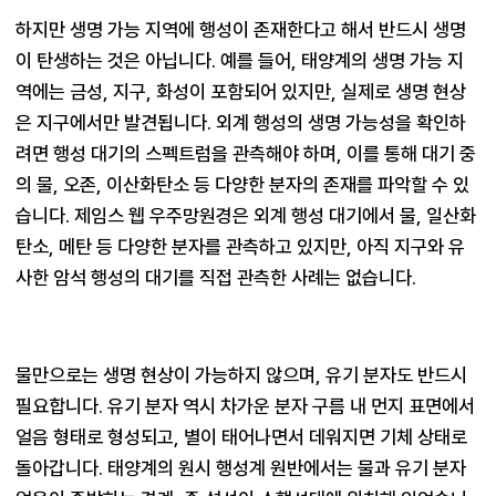
하지만 생명 가능 지역에 행성이 존재한다고 해서 반드시 생명
이 탄생하는 것은 아닙니다. 예를 들어, 태양계의 생명 가능 지
역에는 금성, 지구, 화성이 포함되어 있지만, 실제로 생명 현상
은 지구에서만 발견됩니다. 외계 행성의 생명 가능성을 확인하
려면 행성 대기의 스펙트럼을 관측해야 하며, 이를 통해 대기 중
의 물, 오존, 이산화탄소 등 다양한 분자의 존재를 파악할 수 있
습니다. 제임스 웹 우주망원경은 외계 행성 대기에서 물, 일산화
탄소, 메탄 등 다양한 분자를 관측하고 있지만, 아직 지구와 유
물만으로는 생명 현상이 가능하지 않으며, 유기 분자도 반드시 
필요합니다. 유기 분자 역시 차가운 분자 구름 내 먼지 표면에서 
얼음 형태로 형성되고, 별이 태어나면서 데워지면 기체 상태로 
돌아갑니다. 태양계의 원시 행성계 원반에서는 물과 유기 분자 