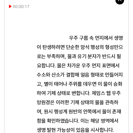
00:00:17
우주 구름 속 먼지에서 생명
이 탄생하려면 단순한 암석 행성의 형성만으
로는 부족하며, 물과 유기 분자가 반드시 필
요합니다. 물은 차가운 우주 먼지 표면에서 
수소와 산소가 결합해 얼음 형태로 만들어지
고, 별이 태어나 주위를 데우면 이 물이 승화
하여 기체 상태로 변합니다. 제임스 웹 우주
망원경은 이러한 기체 상태의 물을 관측하
여, 원시 행성계 원반의 안쪽에서 물이 존재
함을 확인하였습니다. 이는 해당 영역에서 
생명 발현 가능성이 있음을 시사합니다.