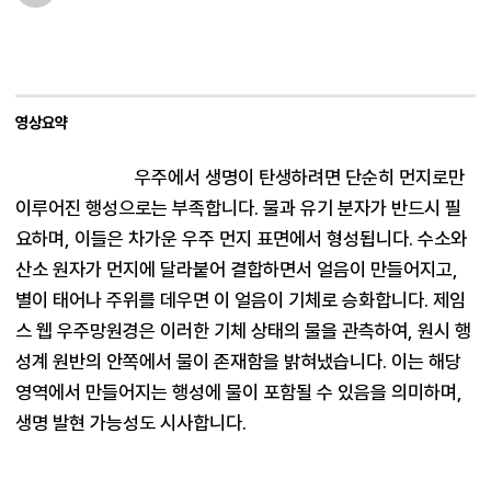
영상요약
우주에서 생명이 탄생하려면 단순히 먼지로만 
이루어진 행성으로는 부족합니다. 물과 유기 분자가 반드시 필
요하며, 이들은 차가운 우주 먼지 표면에서 형성됩니다. 수소와 
산소 원자가 먼지에 달라붙어 결합하면서 얼음이 만들어지고, 
별이 태어나 주위를 데우면 이 얼음이 기체로 승화합니다. 제임
스 웹 우주망원경은 이러한 기체 상태의 물을 관측하여, 원시 행
성계 원반의 안쪽에서 물이 존재함을 밝혀냈습니다. 이는 해당 
영역에서 만들어지는 행성에 물이 포함될 수 있음을 의미하며, 