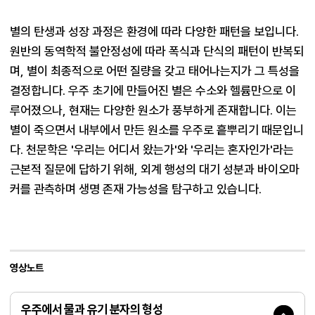
별의 탄생과 성장 과정은 환경에 따라 다양한 패턴을 보입니다. 
원반의 동역학적 불안정성에 따라 폭식과 단식의 패턴이 반복되
며, 별이 최종적으로 어떤 질량을 갖고 태어나는지가 그 특성을 
결정합니다. 우주 초기에 만들어진 별은 수소와 헬륨만으로 이
루어졌으나, 현재는 다양한 원소가 풍부하게 존재합니다. 이는 
별이 죽으면서 내부에서 만든 원소를 우주로 흩뿌리기 때문입니
다. 천문학은 '우리는 어디서 왔는가'와 '우리는 혼자인가'라는 
근본적 질문에 답하기 위해, 외계 행성의 대기 성분과 바이오마
커를 관측하며 생명 존재 가능성을 탐구하고 있습니다.
영상노트
우주에서 물과 유기 분자의 형성