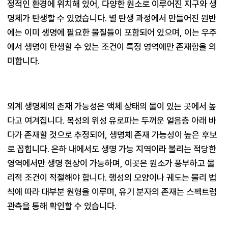
정적인 환경에 위치해 있어, 다양한 원소로 이루어진 지구와 생
명체가 탄생할 수 있었습니다. 별 탄생 과정에서 만들어진 원반
에는 이미 생명에 필요한 물질들이 포함되어 있으며, 이는 우주
에서 생명이 탄생할 수 있는 조건이 특정 영역에만 존재함을 의
외계 생명체의 존재 가능성은 액체 상태의 물이 있는 곳에서 높
다고 여겨집니다. 목성의 위성 유로파는 두꺼운 얼음층 아래 바
다가 존재할 것으로 추정되어, 생명체 존재 가능성이 높은 후보
로 꼽힙니다. 은하 내에서도 생명 가능 지역이라 불리는 적당한 
영역에서만 생명 현상이 가능하며, 이곳은 원소가 풍부하고 물
리적 조건이 적절해야 합니다. 행성의 모양이나 궤도는 물리 법
칙에 따라 대부분 원형을 이루며, 유기 분자의 존재는 스펙트럼 