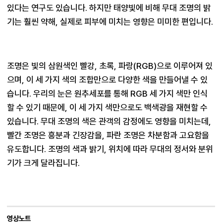
있다는 연구도 있습니다. 하지만 태양빛에 비해 무대 조명의 밝
기는 훨씬 약해, 실제로 피부에 미치는 영향은 미미한 편입니다.
조명은 빛의 삼원색인 빨강, 초록, 파랑(RGB)으로 이루어져 있
으며, 이 세 가지 색의 조합만으로 다양한 색을 만들어낼 수 있
습니다. 우리의 눈은 원추세포를 통해 RGB 세 가지 색만 인식
할 수 있기 때문에, 이 세 가지 색만으로도 백색광을 재현할 수 
있습니다. 무대 조명의 색은 관객의 감정에도 영향을 미치는데, 
빨간 조명은 흥분과 긴장감을, 파란 조명은 차분함과 고요함을 
유도합니다. 조명의 색과 밝기, 위치에 따라 무대의 정서와 분위
기가 크게 달라집니다.
영상노트