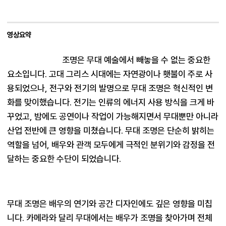
영상요약
조명은 무대 예술에서 빼놓을 수 없는 중요한 
요소입니다. 고대 그리스 시대에는 자연광이나 횃불이 주로 사
용되었으나, 전구와 전기의 발명으로 무대 조명은 혁신적인 변
화를 맞이했습니다. 전기는 인류의 에너지 사용 방식을 크게 바
꾸었고, 밤에도 공연이나 작업이 가능해지면서 무대뿐만 아니라 
산업 전반에 큰 영향을 미쳤습니다. 무대 조명은 단순히 밝히는 
역할을 넘어, 배우와 관객 모두에게 극적인 분위기와 감정을 전
달하는 중요한 수단이 되었습니다.
무대 조명은 배우의 연기와 공간 디자인에도 깊은 영향을 미칩
니다. 카메라와 달리 무대에서는 배우가 조명을 찾아가며 전체 