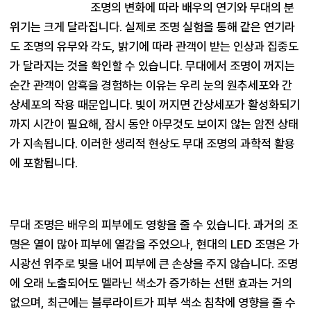
조명의 변화에 따라 배우의 연기와 무대의 분
위기는 크게 달라집니다. 실제로 조명 실험을 통해 같은 연기라
도 조명의 유무와 각도, 밝기에 따라 관객이 받는 인상과 집중도
가 달라지는 것을 확인할 수 있습니다. 무대에서 조명이 꺼지는 
순간 관객이 암흑을 경험하는 이유는 우리 눈의 원추세포와 간
상세포의 작용 때문입니다. 빛이 꺼지면 간상세포가 활성화되기
까지 시간이 필요해, 잠시 동안 아무것도 보이지 않는 암전 상태
가 지속됩니다. 이러한 생리적 현상도 무대 조명의 과학적 활용
에 포함됩니다.
무대 조명은 배우의 피부에도 영향을 줄 수 있습니다. 과거의 조
명은 열이 많아 피부에 열감을 주었으나, 현대의 LED 조명은 가
시광선 위주로 빛을 내어 피부에 큰 손상을 주지 않습니다. 조명
에 오래 노출되어도 멜라닌 색소가 증가하는 선탠 효과는 거의 
없으며, 최근에는 블루라이트가 피부 색소 침착에 영향을 줄 수 