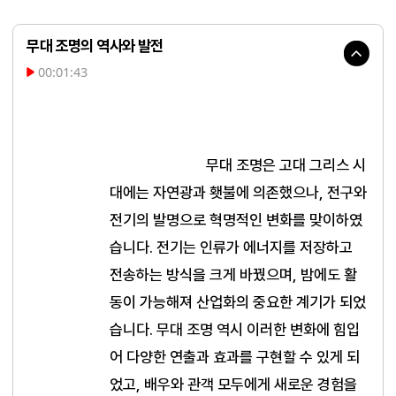
무대 조명의 역사와 발전
00:01:43
무대 조명은 고대 그리스 시
대에는 자연광과 횃불에 의존했으나, 전구와 
전기의 발명으로 혁명적인 변화를 맞이하였
습니다. 전기는 인류가 에너지를 저장하고 
전송하는 방식을 크게 바꿨으며, 밤에도 활
동이 가능해져 산업화의 중요한 계기가 되었
습니다. 무대 조명 역시 이러한 변화에 힘입
어 다양한 연출과 효과를 구현할 수 있게 되
었고, 배우와 관객 모두에게 새로운 경험을 