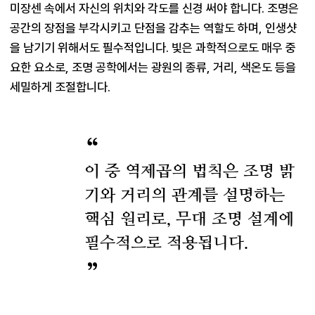
미장센 속에서 자신의 위치와 각도를 신경 써야 합니다. 조명은 
공간의 장점을 부각시키고 단점을 감추는 역할도 하며, 인생샷
을 남기기 위해서도 필수적입니다. 빛은 과학적으로도 매우 중
요한 요소로, 조명 공학에서는 광원의 종류, 거리, 색온도 등을 
세밀하게 조절합니다.
이 중 역제곱의 법칙은 조명 밝
기와 거리의 관계를 설명하는
핵심 원리로, 무대 조명 설계에
필수적으로 적용됩니다.