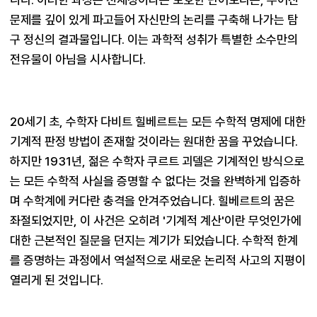
문제를 깊이 있게 파고들어 자신만의 논리를 구축해 나가는 탐
구 정신의 결과물입니다. 이는 과학적 성취가 특별한 소수만의 
전유물이 아님을 시사합니다.
20세기 초, 수학자 다비트 힐베르트는 모든 수학적 명제에 대한 
기계적 판정 방법이 존재할 것이라는 원대한 꿈을 꾸었습니다. 
하지만 1931년, 젊은 수학자 쿠르트 괴델은 기계적인 방식으로
는 모든 수학적 사실을 증명할 수 없다는 것을 완벽하게 입증하
며 수학계에 커다란 충격을 안겨주었습니다. 힐베르트의 꿈은 
좌절되었지만, 이 사건은 오히려 '기계적 계산'이란 무엇인가에 
대한 근본적인 질문을 던지는 계기가 되었습니다. 수학적 한계
를 증명하는 과정에서 역설적으로 새로운 논리적 사고의 지평이 
열리게 된 것입니다.