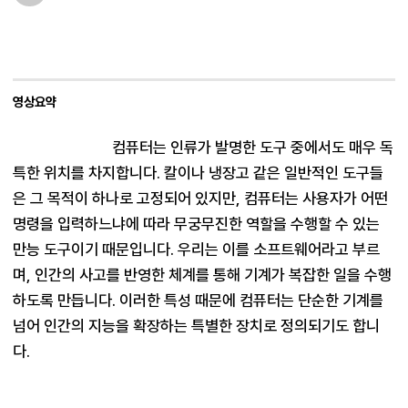
영상요약
컴퓨터는 인류가 발명한 도구 중에서도 매우 독
특한 위치를 차지합니다. 칼이나 냉장고 같은 일반적인 도구들
은 그 목적이 하나로 고정되어 있지만, 컴퓨터는 사용자가 어떤 
명령을 입력하느냐에 따라 무궁무진한 역할을 수행할 수 있는 
만능 도구이기 때문입니다. 우리는 이를 소프트웨어라고 부르
며, 인간의 사고를 반영한 체계를 통해 기계가 복잡한 일을 수행
하도록 만듭니다. 이러한 특성 때문에 컴퓨터는 단순한 기계를 
넘어 인간의 지능을 확장하는 특별한 장치로 정의되기도 합니
다.