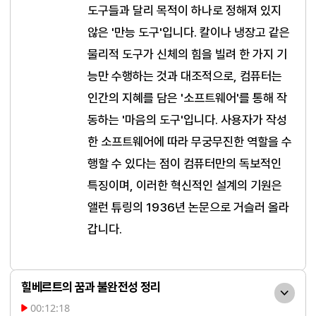
도구들과 달리 목적이 하나로 정해져 있지 
않은 '만능 도구'입니다. 칼이나 냉장고 같은 
물리적 도구가 신체의 힘을 빌려 한 가지 기
능만 수행하는 것과 대조적으로, 컴퓨터는 
인간의 지혜를 담은 '소프트웨어'를 통해 작
동하는 '마음의 도구'입니다. 사용자가 작성
한 소프트웨어에 따라 무궁무진한 역할을 수
행할 수 있다는 점이 컴퓨터만의 독보적인 
특징이며, 이러한 혁신적인 설계의 기원은 
앨런 튜링의 1936년 논문으로 거슬러 올라
갑니다.
힐베르트의 꿈과 불완전성 정리
00:12:18