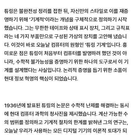
튜링은 불완전성 정리를 접한 뒤, 자신만의 스타일로 이를 재증
명하기 위해 '기계적'이라는 개념을 구체적으로 정의하기 시작
했습니다. 그는 무한한 테이프와 상태 표시 장치, 그리고 규칙표
라는 네 가지 부품만으로 구성된 가상의 장치를 고안해 냈습니
다. 이것이 바로 오늘날 컴퓨터의 원형인 '튜링 기계'입니다. 흥
미로운 점은 튜링이 처음부터 컴퓨터를 발명하려 했던 것이 아
니라, 수학적 불가능성을 증명하기 위한 하나의 도구로서 이 기
계를 설계했다는 사실입니다. 논리적 증명을 돕기 위한 소품이 
현대 정보 혁명의 핵심이 되었습니다.
1936년에 발표된 튜링의 논문은 수학적 난제를 해결하는 동시
에 현대 컴퓨터 과학의 청사진을 제시했습니다. 계산 가능한 수
의 범위를 정의하고 기계적 절차의 한계를 밝혀낸 그의 연구는, 
오늘날 우리가 사용하는 모든 디지털 기기의 이론적 토대가 되