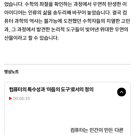
었습니다. 수학의 좌절을 확인하는 과정에서 우연히 탄생한 이 
아이디어는 인류의 삶을 송두리째 바꾸어 놓았습니다. 결국 컴
퓨터 과학의 역사는 불가능에 도전했던 수학자들의 치열한 고민
과, 그 과정에서 발견한 논리적 도구들이 빚어낸 위대한 우연의 
산물이라고 할 수 있습니다.
영상노트
컴퓨터의 특수성과 '마음의 도구'로서의 정의
00:06:35
컴퓨터는 인간이 만든 다른 