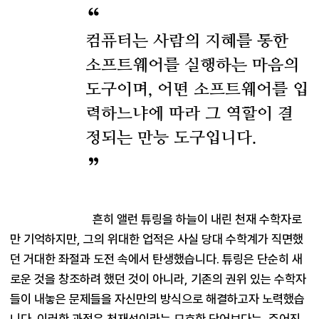
컴퓨터는 사람의 지혜를 통한
소프트웨어를 실행하는 마음의
도구이며, 어떤 소프트웨어를 입
력하느냐에 따라 그 역할이 결
정되는 만능 도구입니다.
흔히 앨런 튜링을 하늘이 내린 천재 수학자로
만 기억하지만, 그의 위대한 업적은 사실 당대 수학계가 직면했
던 거대한 좌절과 도전 속에서 탄생했습니다. 튜링은 단순히 새
로운 것을 창조하려 했던 것이 아니라, 기존의 권위 있는 수학자
들이 내놓은 문제들을 자신만의 방식으로 해결하고자 노력했습
니다. 이러한 과정은 천재성이라는 모호한 단어보다는, 주어진 