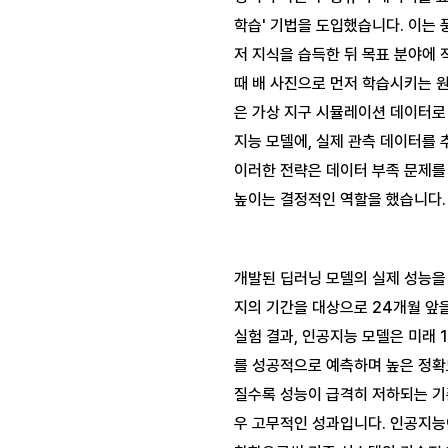
학습' 기법을 도입했습니다. 이는 
저 지식을 습득한 뒤 목표 분야에 
때 배 사진으로 먼저 학습시키는 
은 가상 지구 시뮬레이션 데이터로
지능 모델에, 실제 관측 데이터를 
이러한 전략은 데이터 부족 문제를
개발된 딥러닝 모델의 실제 성능을 
지의 기간을 대상으로 24개월 앞을
실험 결과, 인공지능 모델은 미래 
를 성공적으로 예측하며 높은 정확
질수록 성능이 급격히 저하되는 기
우 고무적인 성과입니다. 인공지능