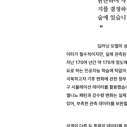
판단하여 차
지를 결정하
술에 있습니
딥러닝 모델의 
이터가 필수적이지만, 실제 관측된 
지난 170여 년간 약 170개 정도
요로 하는 인공지능 학습에 턱없이 
극복하고자 기후 변화에 관한 정부 
구 시뮬레이션 데이터를 활용했습니
엘니뇨 패턴과 강수량 변화는 실제 
성격이 다른 두 종류의 데이터를 효