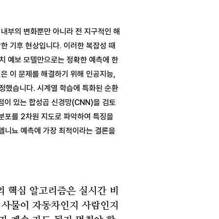
 내부의 변화뿐만 아니라 전 지구적인 해
한 기후 현상입니다. 이러한 복잡성 때
치 예보 모델만으로는 정확한 예측에 한
은 이 문제를 해결하기 위해 인공지능, 
정했습니다. 시계열 학습에 특화된 순환 
점이 있는 합성곱 신경망(CNN)을 검토
 분포를 2차원 지도로 파악하여 특징을 
엘니뇨 예측에 가장 최적이라는 결론을 
 핵심 알고리즘은 실시간 비
 사물이 자동차인지 사람인지