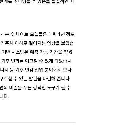
한계를 뛰어넘을 수 있음을 실질적인 지
하는 수치 예보 모델들은 대략 1년 정도
 기준치 이하로 떨어지는 양상을 보였습
 기반 시스템은 예측 가능 기간을 약 6
의 기후 변화를 예고할 수 있게 되었습니
에너지 등 기후 민감 산업 분야에서 보다 
축할 수 있는 발판을 마련해 줍니다. 
의 비밀을 푸는 강력한 도구가 될 수 
니다.