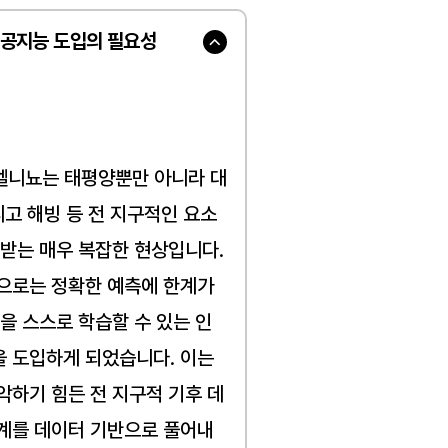
인공지능 도입의 필요성
엘니뇨는 태평양뿐만 아니라 대
리고 해빙 등 전 지구적인 요소
받는 매우 복잡한 현상입니다. 
으로는 정확한 예측에 한계가 
을 스스로 학습할 수 있는 인
 도입하게 되었습니다. 이는 
악하기 힘든 전 지구적 기후 데
계를 데이터 기반으로 풀어내