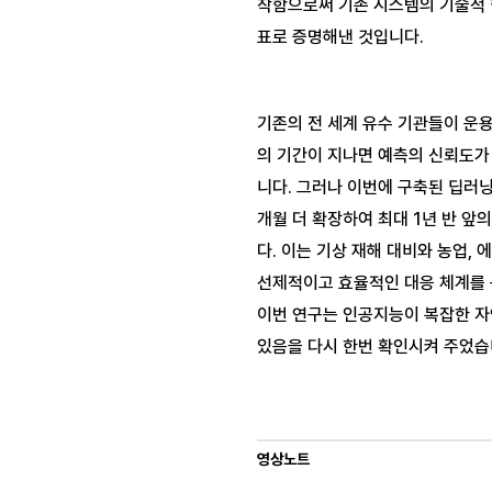
착함으로써 기존 시스템의 기술적 
기존의 전 세계 유수 기관들이 운용
의 기간이 지나면 예측의 신뢰도가
니다. 그러나 이번에 구축된 딥러닝
개월 더 확장하여 최대 1년 반 앞
다. 이는 기상 재해 대비와 농업, 
선제적이고 효율적인 대응 체계를 구
이번 연구는 인공지능이 복잡한 자연
있음을 다시 한번 확인시켜 주었습
영상노트