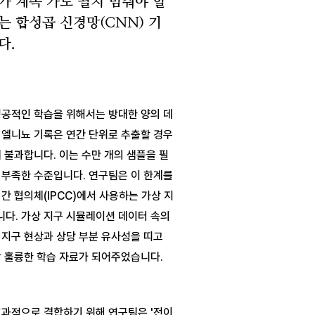
가 계속 가도 될지 멈춰야 할
는 합성곱 신경망(CNN) 기
다.
성공적인 학습을 위해서는 방대한 양의 데
엘니뇨 기록은 연간 단위로 추출할 경우 
에 불과합니다. 이는 수만 개의 샘플을 필
부족한 수준입니다. 연구팀은 이 한계를 
간 협의체(IPCC)에서 사용하는 가상 지
다. 가상 지구 시뮬레이션 데이터 속의 
지구 현상과 상당 부분 유사성을 띠고 
과적으로 결합하기 위해 연구팀은 '전이 