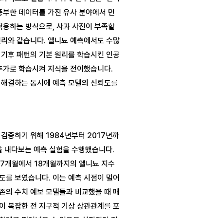
풍부한 데이터를 가진 유사 분야에서 먼
적용하는 방식으로, 사과 사진이 부족할 
원리와 같습니다. 엘니뇨 예측에서도 수많
 기후 패턴의 기본 원리를 학습시킨 인공
추가로 학습시켜 지식을 전이했습니다. 
 해결하는 동시에 예측 모델의 신뢰도를 
검증하기 위해 1984년부터 2017년까
 내다보는 예측 실험을 수행했습니다. 
17개월에서 18개월까지의 엘니뇨 지수
도를 보였습니다. 이는 예측 시점이 멀어
존의 수치 예보 모델들과 비교했을 때 매
이 복잡한 전 지구적 기상 상관관계를 포