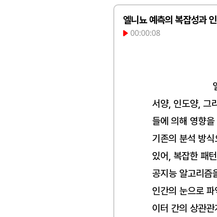
엘니뇨 예측의 복잡성과 
00:00:08
서양, 인도양, 그
들에 의해 영향을 
기존의 분석 방식
있어, 복잡한 패턴
공지능 알고리즘을
인간의 눈으로 파
이터 간의 상관관