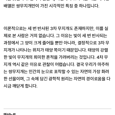
배열은 쌍무지개만이 가진 시각적인 특징 중 하나입니다.
이론적으로는 세 번 반사된 3차 무지개도 존재하지만, 이를 실
제로 본 사람은 거의 없습니다. 그 이유는 빛이 세 번 반사되는 
과정에서 그 양이 크게 줄어들 뿐만 아니라, 결정적으로 3차 무
지개가 나타나는 위치가 태양 쪽이기 때문입니다. 태양의 강렬
한 빛이 무지개의 희미한 흔적을 가려버리는 것입니다. 4차 무
지개 역시 같은 이유로 관찰이 어렵습니다. 결국 우리가 마주하
는 쌍무지개는 인간의 눈으로 포착할 수 있는 자연의 가장 화려
한 선물이며, 그 속에 담긴 광학적 원리는 자연의 경이로움을 다
시금 깨닫게 합니다.
영상노트