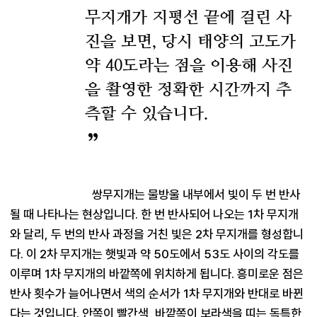
무지개가 지평선 끝에 걸린 사
진을 보면, 당시 태양의 고도가
약 40도라는 점을 이용해 사진
을 촬영한 정확한 시간까지 추
측할 수 있습니다.
쌍무지개는 물방울 내부에서 빛이 두 번 반사
될 때 나타나는 현상입니다. 한 번 반사되어 나오는 1차 무지개
와 달리, 두 번의 반사 과정을 거친 빛은 2차 무지개를 형성합니
다. 이 2차 무지개는 햇빛과 약 50도에서 53도 사이의 각도를 
이루며 1차 무지개의 바깥쪽에 위치하게 됩니다. 흥미로운 점은 
반사 횟수가 늘어나면서 색의 순서가 1차 무지개와 반대로 바뀐
다는 것입니다. 안쪽이 빨간색, 바깥쪽이 보라색을 띠는 독특한 