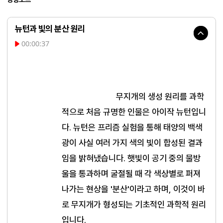
뉴턴과 빛의 분산 원리
00:00:37
무지개의 생성 원리를 과학
적으로 처음 규명한 인물은 아이작 뉴턴입니
다. 뉴턴은 프리즘 실험을 통해 태양의 백색
광이 사실 여러 가지 색의 빛이 합성된 결과
임을 밝혀냈습니다. 햇빛이 공기 중의 물방
울을 통과하며 굴절될 때 각 색상별로 퍼져 
나가는 현상을 '분산'이라고 하며, 이것이 바
로 무지개가 형성되는 기초적인 과학적 원리
입니다.