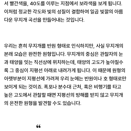
서 빨간색을, 40도를 이루는 지점에서 보라색을 보게 됩니다. 
이처럼 정교한 각도와 빛의 성질이 결합하여 일곱 빛깔의 아름
다운 무지개 곡선을 만들어내는 것입니다.
우리는 흔히 무지개를 반원 형태로 인식하지만, 사실 무지개의 
본래 모습은 완전한 원형입니다. 무지개의 중심은 관찰자의 눈
과 태양을 잇는 직선상에 위치하는데, 태양의 고도가 높아질수
록 그 중심이 지평선 아래로 내려가게 됩니다. 이 때문에 원형의 
아랫부분이 지평선에 가려져 우리 눈에는 반원이나 호 형태로만 
보이게 되는 것이죠. 폭포나 분수대 근처, 혹은 비행기를 타고 
높은 고도에서 관찰할 때면 지평선의 방해를 받지 않고 무지개
의 온전한 원형을 발견할 수도 있습니다.